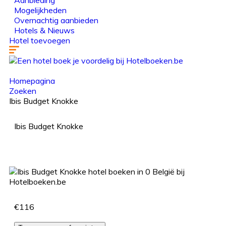
Aanbieding
Mogelijkheden
Overnachtig aanbieden
Hotels & Nieuws
Hotel toevoegen
Homepagina
Zoeken
Ibis Budget Knokke
Ibis Budget Knokke
€116