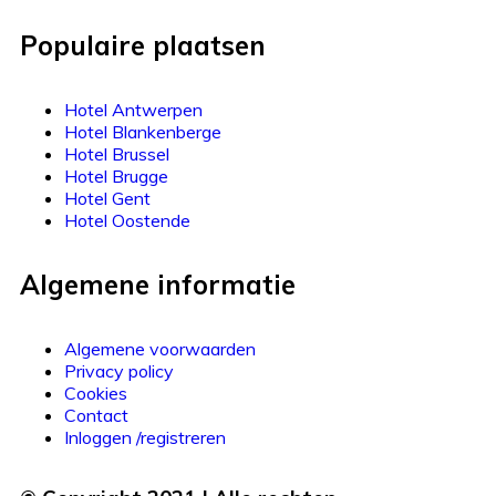
Populaire plaatsen
Hotel Antwerpen
Hotel Blankenberge
Hotel Brussel
Hotel Brugge
Hotel Gent
Hotel Oostende
Algemene informatie
Algemene voorwaarden
Privacy policy
Cookies
Contact
Inloggen /registreren