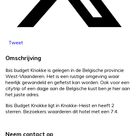
Tweet
Omschrijving
Ibis budget Knokke is gelegen in de Belgische provincie
West-Vlaanderen. Het is een rustige omgeving waar
heerlijk gewandeld en gefietst kan worden. Ook voor een
citytrip of een dagje aan de Belgische kust ben je hier aan
het juiste adres.
Ibis Budget Knokke ligt in Knokke-Heist en heeft 2
sterren. Bezoekers waarderen dit hotel met een 7.4.
Neem contact op