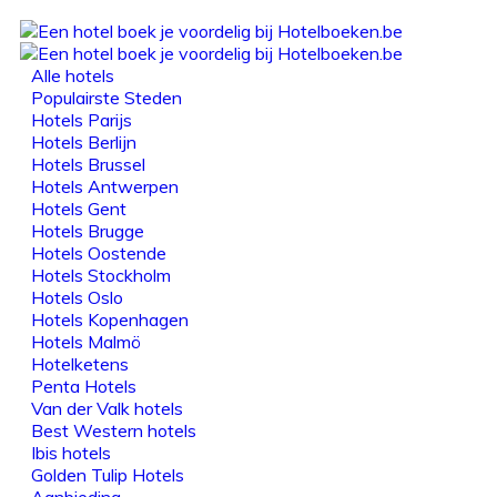
Alle hotels
Populairste Steden
Hotels Parijs
Hotels Berlijn
Hotels Brussel
Hotels Antwerpen
Hotels Gent
Hotels Brugge
Hotels Oostende
Hotels Stockholm
Hotels Oslo
Hotels Kopenhagen
Hotels Malmö
Hotelketens
Penta Hotels
Van der Valk hotels
Best Western hotels
Ibis hotels
Golden Tulip Hotels