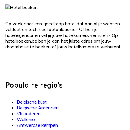
Op zoek naar een goedkoop hotel dat aan al je wensen
voldoet en toch heel betaalbaar is? Of ben je
hoteleigenaar en wil jij jouw hotelkamers verhuren? Op
hotelboeken.be ben je aan het juiste adres om jouw
droomhotel te boeken of jouw hotelkamers te verhuren!
Populaire regio's
Belgische kust
Belgische Ardennen
Vlaanderen
Wallonie
Antwerpse kempen