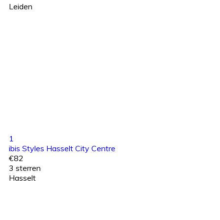
Leiden
1
ibis Styles Hasselt City Centre
€82
3 sterren
Hasselt