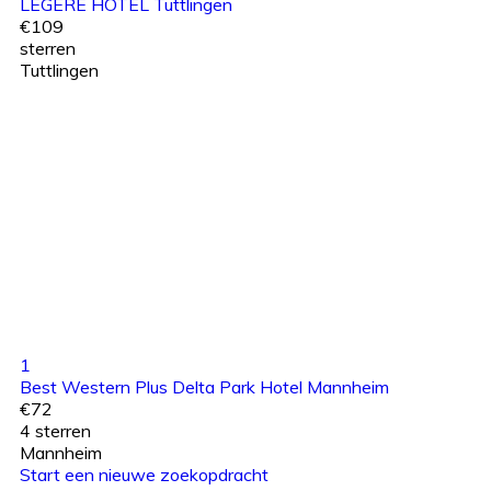
LEGERE HOTEL Tuttlingen
€109
sterren
Tuttlingen
1
Best Western Plus Delta Park Hotel Mannheim
€72
4 sterren
Mannheim
Start een nieuwe zoekopdracht