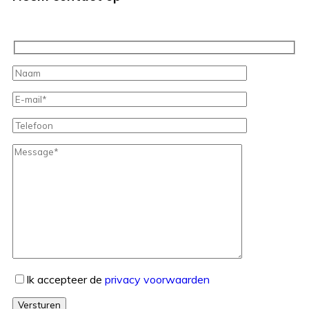
Ik accepteer de
privacy voorwaarden
Versturen