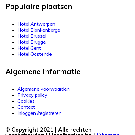
Populaire plaatsen
Hotel Antwerpen
Hotel Blankenberge
Hotel Brussel
Hotel Brugge
Hotel Gent
Hotel Oostende
Algemene informatie
Algemene voorwaarden
Privacy policy
Cookies
Contact
Inloggen /registreren
© Copyright 2021 | Alle rechten
voorbehouden | Hotelboeken.be |
Sitemap