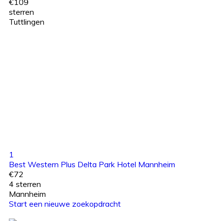
€109
sterren
Tuttlingen
1
Best Western Plus Delta Park Hotel Mannheim
€72
4 sterren
Mannheim
Start een nieuwe zoekopdracht