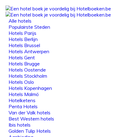
Alle hotels
Populairste Steden
Hotels Parijs
Hotels Berlijn
Hotels Brussel
Hotels Antwerpen
Hotels Gent
Hotels Brugge
Hotels Oostende
Hotels Stockholm
Hotels Oslo
Hotels Kopenhagen
Hotels Malmö
Hotelketens
Penta Hotels
Van der Valk hotels
Best Western hotels
Ibis hotels
Golden Tulip Hotels