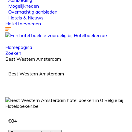
Aanbieding
Mogelijkheden
Overnachtig aanbieden
Hotels & Nieuws
Hotel toevoegen
Homepagina
Zoeken
Best Western Amsterdam
Best Western Amsterdam
€84