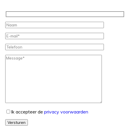
Ik accepteer de
privacy voorwaarden
Versturen