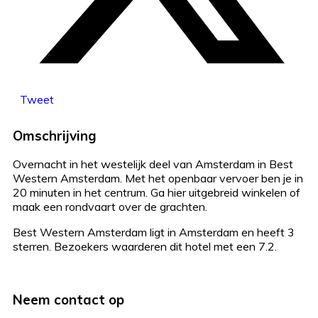
Tweet
Omschrijving
Overnacht in het westelijk deel van Amsterdam in Best
Western Amsterdam. Met het openbaar vervoer ben je in
20 minuten in het centrum. Ga hier uitgebreid winkelen of
maak een rondvaart over de grachten.
Best Western Amsterdam ligt in Amsterdam en heeft 3
sterren. Bezoekers waarderen dit hotel met een 7.2.
Neem contact op