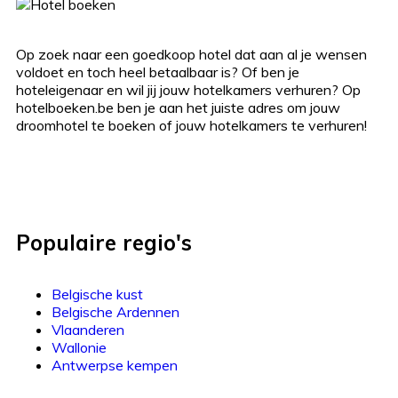
Op zoek naar een goedkoop hotel dat aan al je wensen
voldoet en toch heel betaalbaar is? Of ben je
hoteleigenaar en wil jij jouw hotelkamers verhuren? Op
hotelboeken.be ben je aan het juiste adres om jouw
droomhotel te boeken of jouw hotelkamers te verhuren!
Populaire regio's
Belgische kust
Belgische Ardennen
Vlaanderen
Wallonie
Antwerpse kempen